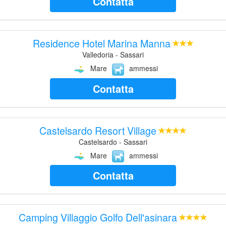
Contatta
Residence Hotel Marina Manna
Valledoria - Sassari
Mare
ammessi
Contatta
Castelsardo Resort Village
Castelsardo - Sassari
Mare
ammessi
Contatta
Camping Villaggio Golfo Dell'asinara