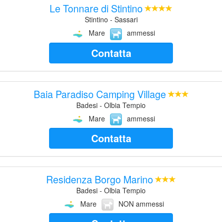
Le Tonnare di Stintino
Stintino - Sassari
Mare
ammessi
Contatta
Baia Paradiso Camping Village
Badesi - Olbia Tempio
Mare
ammessi
Contatta
Residenza Borgo Marino
Badesi - Olbia Tempio
Mare
NON ammessi