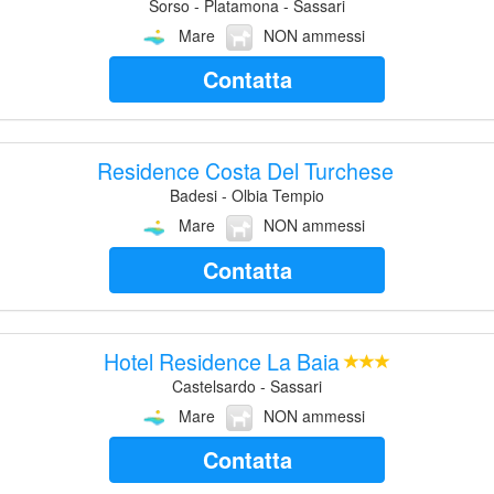
Sorso - Platamona - Sassari
Mare
NON ammessi
Contatta
Residence Costa Del Turchese
Badesi - Olbia Tempio
Mare
NON ammessi
Contatta
Hotel Residence La Baia
Castelsardo - Sassari
Mare
NON ammessi
Contatta