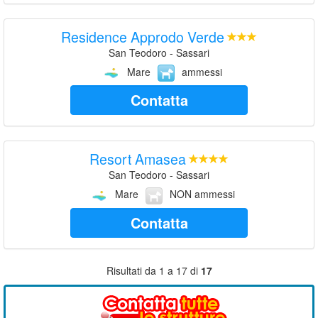
Residence Approdo Verde
San Teodoro - Sassari
Mare
ammessi
Contatta
Resort Amasea
San Teodoro - Sassari
Mare
NON ammessi
Contatta
Risultati da 1 a 17 di
17