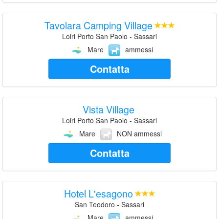
Tavolara Camping Village
Loiri Porto San Paolo - Sassari
Mare
ammessi
Contatta
Vista Village
Loiri Porto San Paolo - Sassari
Mare
NON ammessi
Contatta
Hotel L'esagono
San Teodoro - Sassari
Mare
ammessi