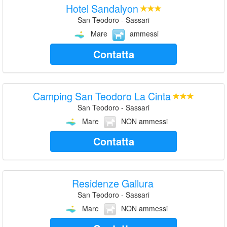
Hotel Sandalyon
San Teodoro - Sassari
Mare
ammessi
Contatta
Camping San Teodoro La Cinta
San Teodoro - Sassari
Mare
NON ammessi
Contatta
Residenze Gallura
San Teodoro - Sassari
Mare
NON ammessi