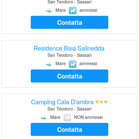
San Teodoro - Sassari
Mare
ammessi
Contatta
Residence Baia Salinedda
San Teodoro - Sassari
Mare
ammessi
Contatta
Camping Cala D'ambra
San Teodoro - Sassari
Mare
NON ammessi
Contatta