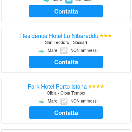
Contatta
Residence Hotel Lu Nibareddu
San Teodoro - Sassari
Mare
NON ammessi
Contatta
Park Hotel Porto Istana
Olbia - Olbia Tempio
Mare
NON ammessi
Contatta