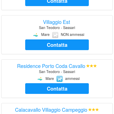
Contatta
Villaggio Est
San Teodoro - Sassari
Mare
NON ammessi
Contatta
Residence Porto Coda Cavallo
San Teodoro - Sassari
Mare
ammessi
Contatta
Calacavallo Villaggio Campeggio