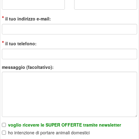
*
il tuo indirizzo e-mail:
*
il tuo telefono:
messaggio (facoltativo):
voglio ricevere le SUPER OFFERTE tramite newsletter
ho intenzione di portare animali domestici