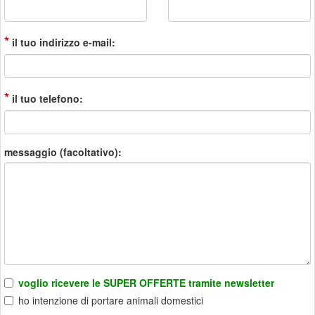
*
il tuo indirizzo e-mail:
*
il tuo telefono:
messaggio (facoltativo):
voglio ricevere le SUPER OFFERTE tramite newsletter
ho intenzione di portare animali domestici