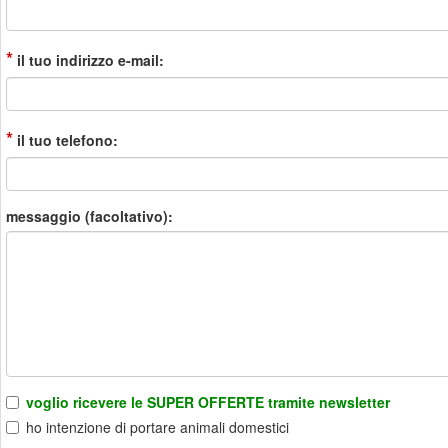
*
il tuo indirizzo e-mail:
*
il tuo telefono:
messaggio (facoltativo):
voglio ricevere le SUPER OFFERTE tramite newsletter
ho intenzione di portare animali domestici