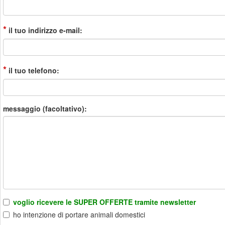
*
il tuo indirizzo e-mail:
*
il tuo telefono:
messaggio (facoltativo):
voglio ricevere le SUPER OFFERTE tramite newsletter
ho intenzione di portare animali domestici