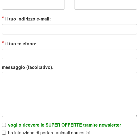
*
il tuo indirizzo e-mail:
*
il tuo telefono:
messaggio (facoltativo):
voglio ricevere le SUPER OFFERTE tramite newsletter
ho intenzione di portare animali domestici